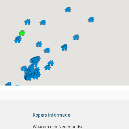
Kopers informatie
Waarom een Nederlandse