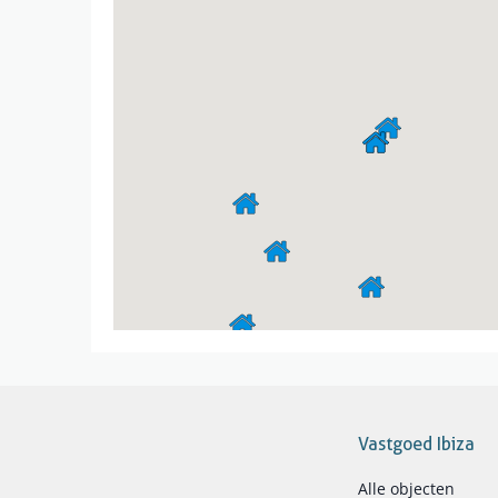
Vastgoed Ibiza
Alle objecten