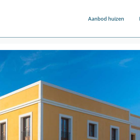
Aanbod huizen