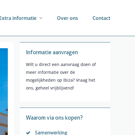
Extra informatie
Over ons
Contact
Informatie aanvragen
Wilt u direct een aanvraag doen of
meer informatie over de
mogelijkheden op Ibiza? Vraag het
ons, geheel vrijblijvend!
Waarom via ons kopen?
Samenwerking