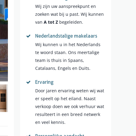
Wij zijn uw aanspreekpunt en
zoeken wat bij u past. Wij kunnen
van
A tot Z
begeleiden.
Nederlandstalige makelaars
Wij kunnen u in het Nederlands
te woord staan. Ons meertalige
team is thuis in Spaans,
Catalaans, Engels en Duits.
Ervaring
Door jaren ervaring weten wij wat
er speelt op het eiland. Naast
verkoop doen we ook verhuur wat
resulteert in een breed netwerk
en veel kennis.