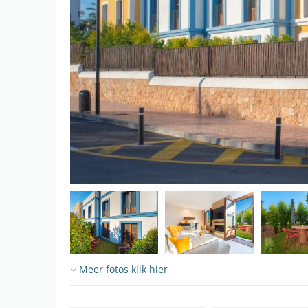
Meer fotos klik hier