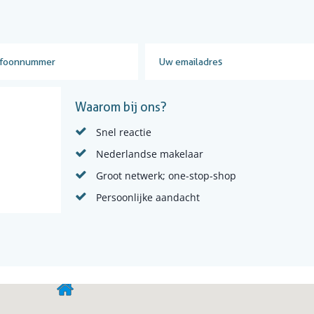
Waarom bij ons?
Snel reactie
Nederlandse makelaar
Groot netwerk; one-stop-shop
Persoonlijke aandacht