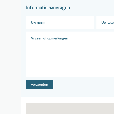
Informatie aanvragen
verzenden