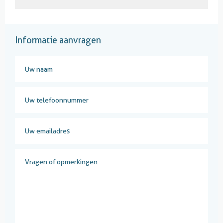
Informatie aanvragen