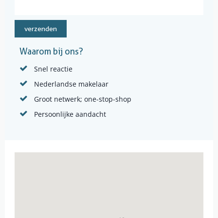
verzenden
Waarom bij ons?
Snel reactie
Nederlandse makelaar
Groot netwerk; one-stop-shop
Persoonlijke aandacht