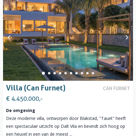
Villa (Can Furnet)
CAN FURNET
€ 4.450.000,-
De omgeving
Deze moderne villa, ontworpen door Blakstad, "Tauet" heeft
een spectaculair uitzicht op Dalt Vila en bevindt zich hoog op
een heuvel in een van de meest ...