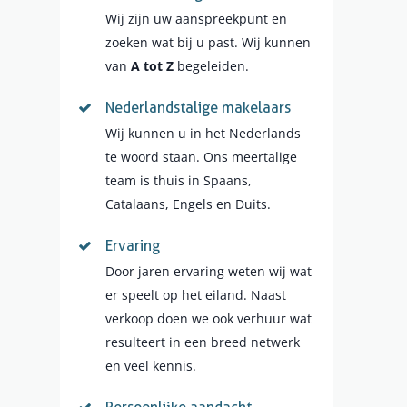
Wij zijn uw aanspreekpunt en
zoeken wat bij u past. Wij kunnen
van
A tot Z
begeleiden.
Nederlandstalige makelaars
Wij kunnen u in het Nederlands
te woord staan. Ons meertalige
team is thuis in Spaans,
Catalaans, Engels en Duits.
Ervaring
Door jaren ervaring weten wij wat
er speelt op het eiland. Naast
verkoop doen we ook verhuur wat
resulteert in een breed netwerk
en veel kennis.