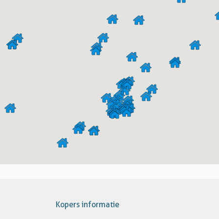
Kopers informatie