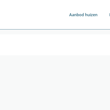
Aanbod huizen