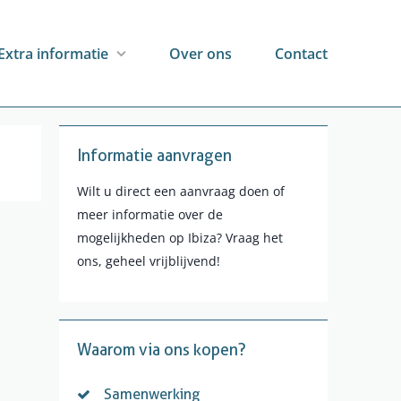
Extra informatie
Over ons
Contact
Informatie aanvragen
Wilt u direct een aanvraag doen of
meer informatie over de
mogelijkheden op Ibiza? Vraag het
ons, geheel vrijblijvend!
Waarom via ons kopen?
Samenwerking