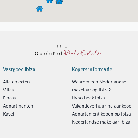
Vastgoed Ibiza
Kopers informatie
Alle objecten
Waarom een Nederlandse
Villas
makelaar op Ibiza?
Fincas
Hypotheek Ibiza
Appartmenten
Vakantieverhuur na aankoop
Kavel
Appartement kopen op Ibiza
Nederlandse makelaar ibiza